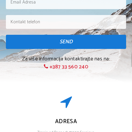
SEND
Za više informacija kontaktirajte nas na:
+387 33 560 240
ADRESA