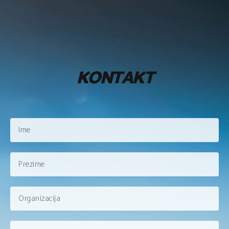
KONTAKT