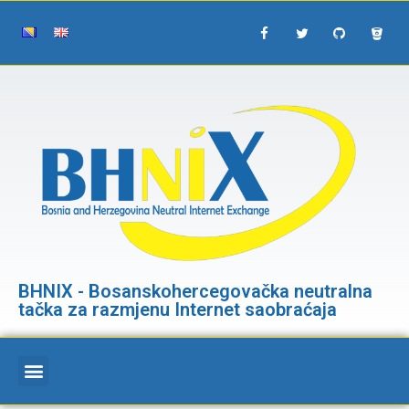
BHNIX - Bosanskohercegovačka neutralna
tačka za razmjenu Internet saobraćaja